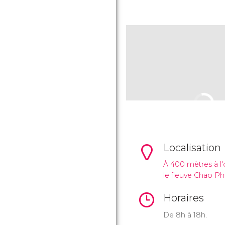
Localisation
À 400 mètres à l'
le fleuve Chao Ph
Horaires
De 8h à 18h.