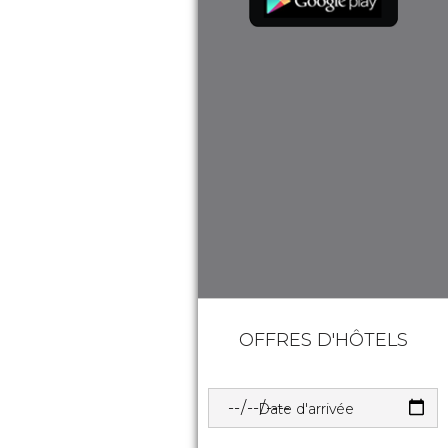
OFFRES D'HÔTELS
Date d'arrivée