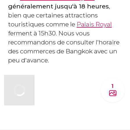
généralement jusqu'à 18 heures
,
bien que certaines attractions
touristiques comme le
Palais Royal
ferment à 15h30. Nous vous
recommandons de consulter l'horaire
des commerces de Bangkok avec un
peu d'avance.
1