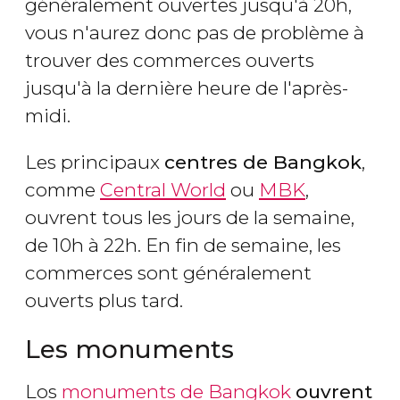
généralement ouvertes jusqu'à 20h,
vous n'aurez donc pas de problème à
trouver des commerces ouverts
jusqu'à la dernière heure de l'après-
midi.
Les principaux
centres de Bangkok
,
comme
Central World
ou
MBK
,
ouvrent tous les jours de la semaine,
de 10h à 22h. En fin de semaine, les
commerces sont généralement
ouverts plus tard.
Les monuments
Los
monuments de Bangkok
ouvrent