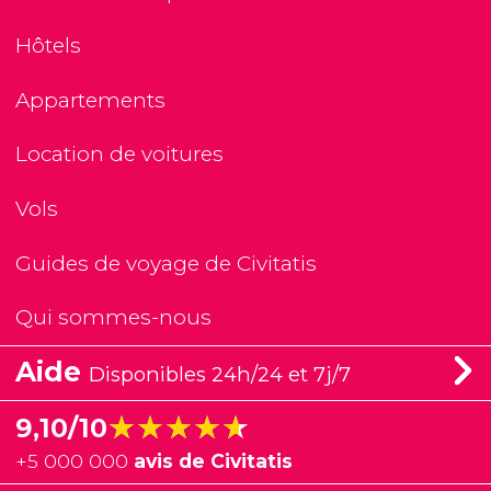
Hôtels
Appartements
Location de voitures
Vols
Guides de voyage de Civitatis
Qui sommes-nous
Aide
Disponibles 24h/24 et 7j/7
★★★★★
★★★★★
9,10/10
+
5 000 000
avis de Civitatis