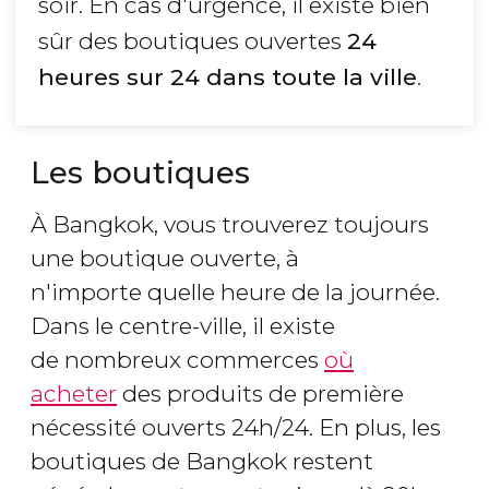
soir. En cas d'urgence, il existe bien
sûr des boutiques ouvertes
24
heures sur 24 dans toute la ville
.
Les boutiques
À Bangkok, vous trouverez toujours
une boutique ouverte, à
n'importe quelle heure de la journée.
Dans le centre-ville, il existe
de nombreux commerces
où
acheter
des produits de première
nécessité ouverts 24h/24. En plus, les
boutiques de Bangkok restent