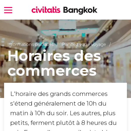
Informations pratiques
Planifiez votre voyage
Horaires des
commerces
L'horaire des grands commerces
s'étend généralement de 10h du
matin à 10h du soir. Les autres, plus
petits, ferment plutôt à 8 heures du