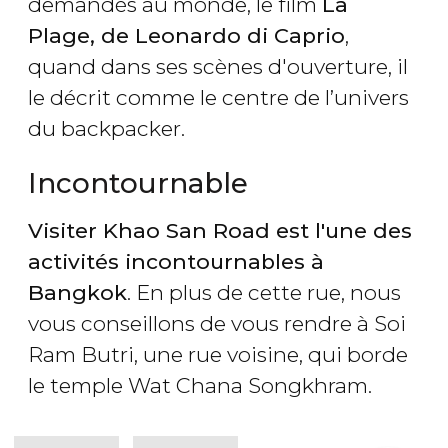
demandés au monde, le film
La
Plage, de Leonardo di Caprio
,
quand dans ses scènes d'ouverture, il
le décrit comme le centre de l’univers
du backpacker.
Incontournable
Visiter Khao San Road est l'une des
activités incontournables à
Bangkok
. En plus de cette rue, nous
vous conseillons de vous rendre à Soi
Ram Butri, une rue voisine, qui borde
le temple Wat Chana Songkhram.