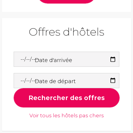
Offres d'hôtels
Date d'arrivée
Date de départ
Rechercher des offres
Voir tous les hôtels pas chers