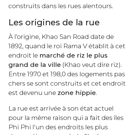
construits dans les rues alentours.
Les origines de la rue
À l’origine, Khao San Road date de
1892, quand le roi Rama V établit à cet
endroit le
marché de riz le plus
grand de la ville
(Khao veut dire riz).
Entre 1970 et 198,0 des logements pas
chers se sont construits et cet endroit
est devenu une
zone hippie
.
La rue est arrivée à son état actuel
pour la même raison qui a fait des îles
Phi Phi l'un des endroits les plus