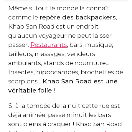
Même si tout le monde la connaît
comme le
repère des backpackers
,
Khao San Road est un endroit
qu’aucun voyageur ne peut laisser
passer.
Restaurants
, bars, musique,
tailleurs, massages, vendeurs
ambulants, stands de nourriture…
Insectes, hippocampes, brochettes de
scorpions…
Khao San Road est une
véritable folie
!
Si à la tombée de la nuit cette rue est
déjà animée, passé minuit les bars
sont pleins à craquer ! Khao San Road