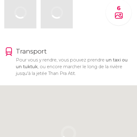
6
Transport
Pour vous y rendre, vous pouvez prendre
un taxi ou
un tuktuk
, ou encore marcher le long de la rivière
jusqu'à la jetée Than Pra Atit.
Cliquez ici pour utiliser la carte