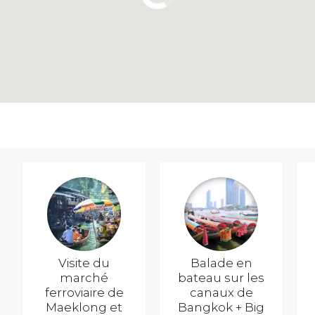
Visite du
Balade en
marché
bateau sur les
ferroviaire de
canaux de
Maeklong et
Bangkok + Big