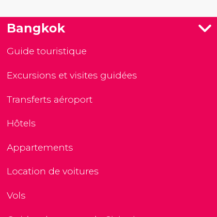
Bangkok
Guide touristique
Excursions et visites guidées
Transferts aéroport
Hôtels
Appartements
Location de voitures
Vols