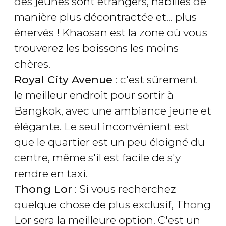
des jeunes sont étrangers, habillés de
manière plus décontractée et... plus
énervés ! Khaosan est la zone où vous
trouverez les boissons les moins
chères.
Royal City Avenue
: c'est sûrement
le meilleur endroit pour sortir à
Bangkok, avec une ambiance jeune et
élégante. Le seul inconvénient est
que le quartier est un peu éloigné du
centre, même s'il est facile de s'y
rendre en taxi.
Thong Lor
: Si vous recherchez
quelque chose de plus exclusif, Thong
Lor sera la meilleure option. C'est un