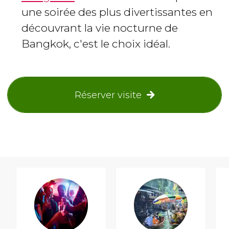
une soirée des plus divertissantes en
découvrant la vie nocturne de
Bangkok, c'est le choix idéal.
Réserver visite