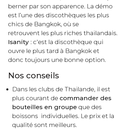
berner par son apparence. La démo
est l’une des discothèques les plus
chics de Bangkok, où se
retrouvent les plus riches thaïlandais.
Isanity
: c'est la discothèque qui
ouvre le plus tard à Bangkok et
donc toujours une bonne option.
Nos conseils
Dans les clubs de Thaïlande, il est
plus courant de
commander des
bouteilles en groupe
que des
boissons individuelles. Le prix et la
qualité sont meilleurs.