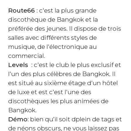
Route66
: c'est la plus grande
discothèque de Bangkok et la
préférée des jeunes. Il dispose de trois
salles avec différents styles de
musique, de l'électronique au
commercial.
Levels
: c'est le club le plus exclusif et
l'un des plus célèbres de Bangkok. Il
est situé au sixième étage d'un hôtel
de luxe et est c'est l'une des
discothèques les plus animées de
Bangkok.
Démo
: bien qu’il soit dplein de tags et
de néons obscurs, ne vous laissez pas