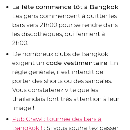
La fête commence tôt à Bangkok
.
Les gens commencent à quitter les
bars vers 21h00 pour se rendre dans
les discothèques, qui ferment à
2h00.
De nombreux clubs de Bangkok
exigent un
code vestimentaire
. En
règle générale, il est interdit de
porter des shorts ou des sandales.
Vous constaterez vite que les
thaïlandais font très attention à leur
image !
Pub Crawl : tournée des bars à
Bangkok !
: Si vous souhaitez passer