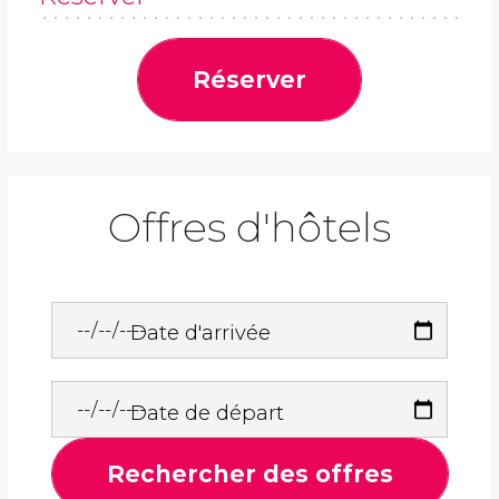
Réserver
Offres d'hôtels
Date d'arrivée
Date de départ
Rechercher des offres