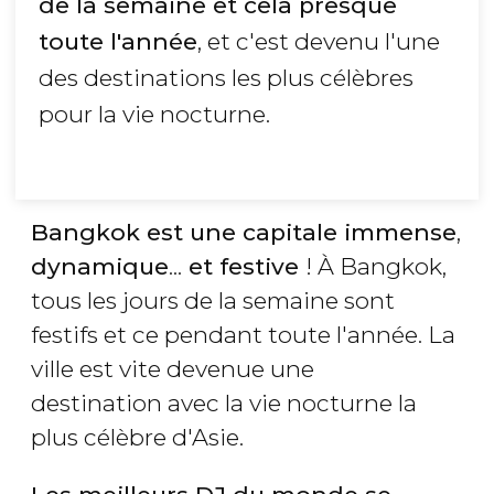
de la semaine et cela presque
toute l'année
, et c'est devenu l'une
des destinations les plus célèbres
pour la vie nocturne.
Bangkok est une capitale immense
,
dynamique
...
et festive
! À Bangkok,
tous les jours de la semaine sont
festifs et ce pendant toute l'année. La
ville est vite devenue une
destination avec la vie nocturne la
plus célèbre d'Asie.