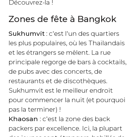
Découvrez-la !
Zones de fête à Bangkok
Sukhumvit
: c'est l'un des quartiers
les plus populaires, où les Thaïlandais
et les étrangers se mêlent. La rue
principale regorge de bars à cocktails,
de pubs avec des concerts, de
restaurants et de discothèques.
Sukhumvit est le meilleur endroit
pour commencer la nuit (et pourquoi
pas la terminer) !
Khaosan
: c'est la zone des back
packers par excellence. Ici, la plupart