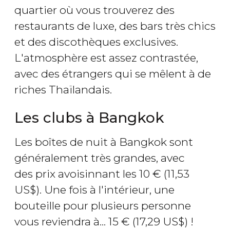
quartier où vous trouverez des
restaurants de luxe, des bars très chics
et des discothèques exclusives.
L'atmosphère est assez contrastée,
avec des étrangers qui se mêlent à de
riches Thaïlandais.
Les clubs à Bangkok
Les boîtes de nuit à Bangkok sont
généralement très grandes, avec
des prix avoisinnant les 10
€
(11,53
US$
). Une fois à l'intérieur, une
bouteille pour plusieurs personne
vous reviendra à... 15
€
(17,29
US$
) !