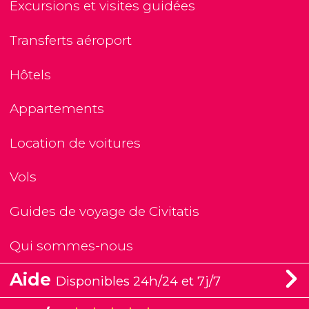
Excursions et visites guidées
Transferts aéroport
Hôtels
Appartements
Location de voitures
Vols
Guides de voyage de Civitatis
Qui sommes-nous
Aide
Disponibles 24h/24 et 7j/7