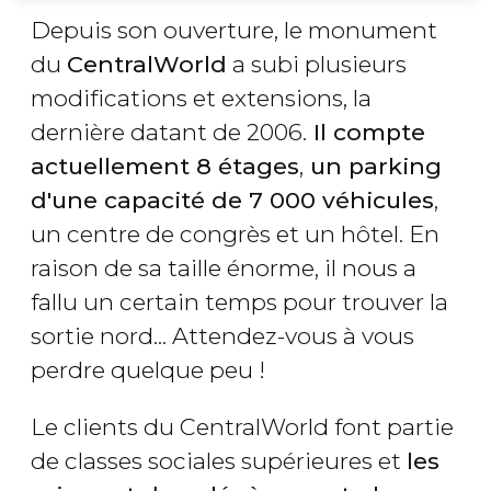
Depuis son ouverture, le monument
du
CentralWorld
a subi plusieurs
modifications et extensions, la
dernière datant de 2006.
Il compte
actuellement 8 étages
,
un parking
d'une capacité de 7 000 véhicules
,
un centre de congrès et un hôtel. En
raison de sa taille énorme, il nous a
fallu un certain temps pour trouver la
sortie nord... Attendez-vous à vous
perdre quelque peu !
Le clients du CentralWorld font partie
de classes sociales supérieures et
les