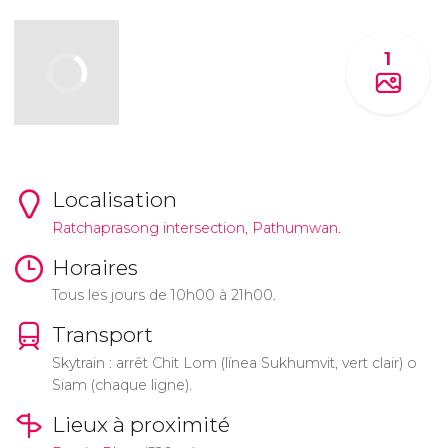
1
Localisation
Ratchaprasong intersection, Pathumwan.
Horaires
Tous les jours de 10h00 à 21h00.
Transport
Skytrain : arrêt Chit Lom (línea Sukhumvit, vert clair) o
Siam (chaque ligne).
Lieux à proximité