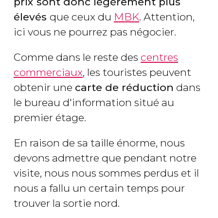
prix sont donc légèrement plus
élevés
que ceux du
MBK
. Attention,
ici vous ne pourrez pas négocier.
Comme dans le reste des
centres
commerciaux
, les touristes peuvent
obtenir une
carte de réduction
dans
le bureau d'information situé au
premier étage.
En raison de sa taille énorme, nous
devons admettre que pendant notre
visite, nous nous sommes perdus et il
nous a fallu un certain temps pour
trouver la sortie nord.