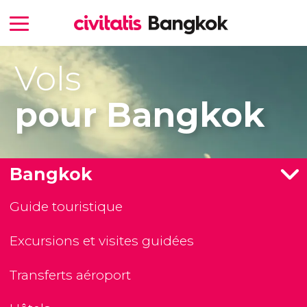
Vols
pour Bangkok
Bangkok
Guide touristique
Excursions et visites guidées
Transferts aéroport