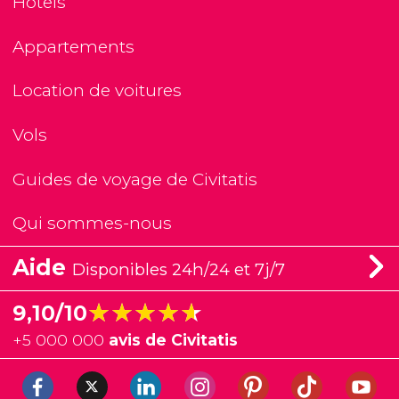
Hôtels
Appartements
Location de voitures
Vols
Guides de voyage de Civitatis
Qui sommes-nous
Aide
Disponibles 24h/24 et 7j/7
★★★★★
★★★★★
9,10/10
+
5 000 000
avis de Civitatis