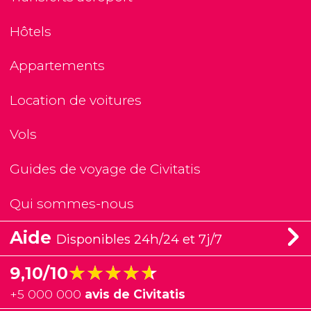
Hôtels
Appartements
Location de voitures
Vols
Guides de voyage de Civitatis
Qui sommes-nous
Aide
Disponibles 24h/24 et 7j/7
★★★★★
★★★★★
9,10/10
+
5 000 000
avis de Civitatis