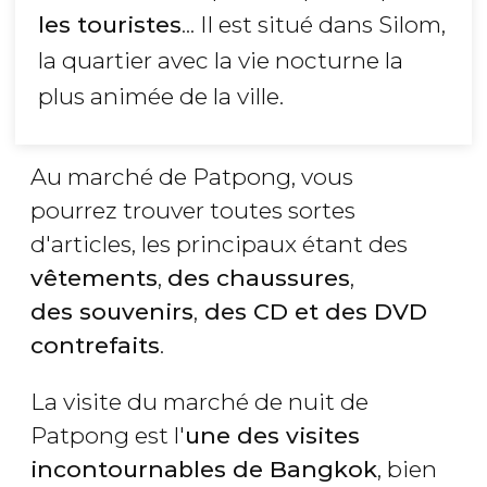
les touristes
... Il est situé dans Silom,
la quartier avec la vie nocturne la
plus animée de la ville.
Au marché de Patpong, vous
pourrez trouver toutes sortes
d'articles, les principaux étant des
vêtements
,
des chaussures
,
des souvenirs
,
des CD et des DVD
contrefaits
.
La visite du marché de nuit de
Patpong est l'
une des visites
incontournables de Bangkok
, bien