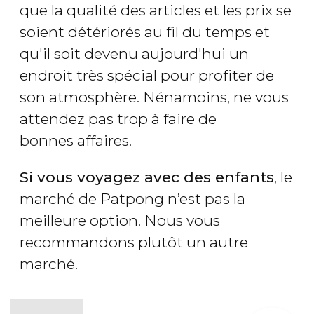
que la qualité des articles et les prix se
soient détériorés au fil du temps et
qu'il soit devenu aujourd'hui un
endroit très spécial pour profiter de
son atmosphère. Nénamoins, ne vous
attendez pas trop à faire de
bonnes affaires.
Si vous voyagez avec des enfants
, le
marché de Patpong n’est pas la
meilleure option. Nous vous
recommandons plutôt un autre
marché.