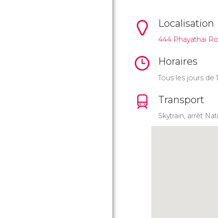
Localisation
444 Phayathai Ro
Horaires
Tous les jours de
Transport
Skytrain, arrêt Na