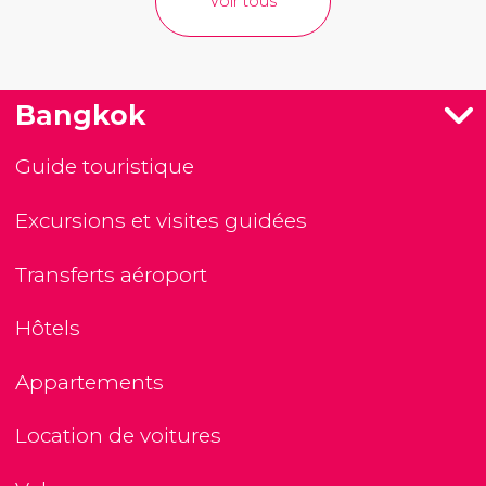
Voir tous
Bangkok
Guide touristique
Excursions et visites guidées
Transferts aéroport
Hôtels
Appartements
Location de voitures