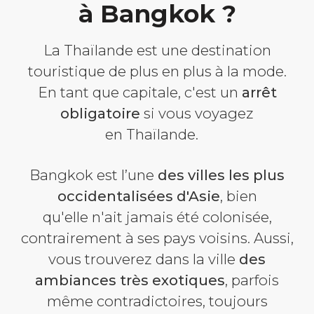
à Bangkok ?
La Thaïlande est une destination
touristique de plus en plus à la mode.
En tant que capitale, c'est un
arrêt
obligatoire
si vous voyagez
en Thaïlande.
Bangkok est l’une
des villes les plus
occidentalisées d'Asie
, bien
qu'elle n'ait jamais été colonisée,
contrairement à ses pays voisins. Aussi,
vous trouverez dans la ville
des
ambiances très exotiques
, parfois
même contradictoires, toujours