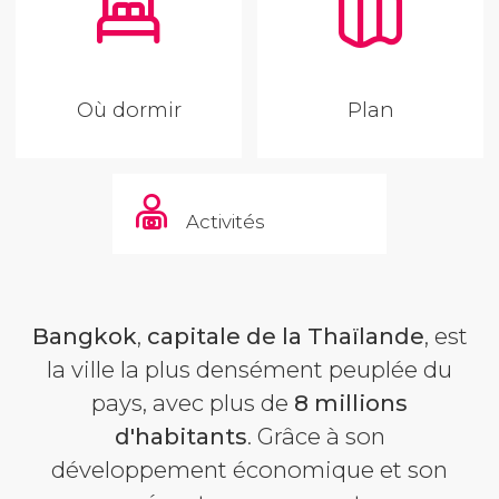
Où dormir
Plan
Activités
Bangkok
,
capitale de la Thaïlande
, est
la ville la plus densément peuplée du
pays, avec plus de
8 millions
d'habitants
. Grâce à son
développement économique et son