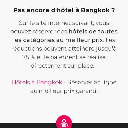
Pas encore d'hôtel à Bangkok ?
Sur le site internet suivant, vous
pouvez réserver des
hôtels de toutes
les catégories au meilleur prix
. Les
réductions peuvent atteindre jusqu'à
75 % et le paiement se réalise
directement sur place.
Hôtels à Bangkok
- Réserver en ligne
au meilleur prix garanti.