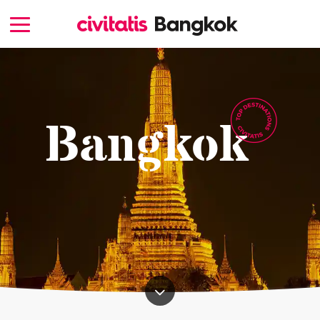
Bangkok