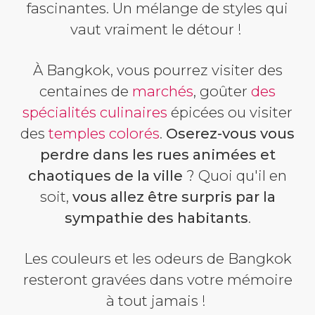
fascinantes. Un mélange de styles qui
vaut vraiment le détour !
À Bangkok, vous pourrez visiter des
centaines de
marchés
, goûter
des
spécialités culinaires
épicées ou visiter
des
temples colorés
.
Oserez-vous vous
perdre dans les rues animées et
chaotiques de la ville
?
Quoi qu'il en
soit,
vous allez être surpris par la
sympathie des habitants
.
Les couleurs et les odeurs de Bangkok
resteront gravées dans votre mémoire
à tout jamais !