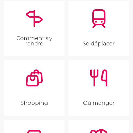
Comment s'y
rendre
Se déplacer
Shopping
Où manger