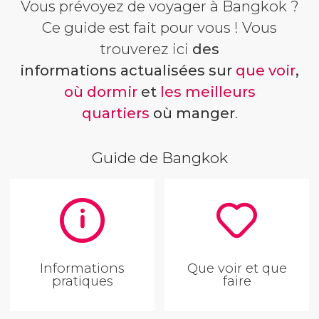
Vous prévoyez de voyager à Bangkok ?
Ce guide est fait pour vous ! Vous
trouverez ici
des
informations actualisées sur
que voir
,
où dormir
et
les meilleurs
quartiers
où manger
.
Guide de Bangkok
Informations
Que voir et que
pratiques
faire