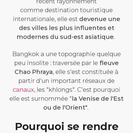
récent rayonnement
comme destination touristique
internationale, elle est
devenue une
des villes les plus influentes et
modernes du sud-est asiatique
.
Bangkok a une topographie quelque
peu insolite : traversée par le
fleuve
Chao Phraya
, elle s'est constituée à
partir d'un important réseaux de
canaux
, les "khlongs". C'est pourquoi
elle est surnommée "
la Venise de l'Est
ou de l'Orient"
.
Pourquoi se rendre