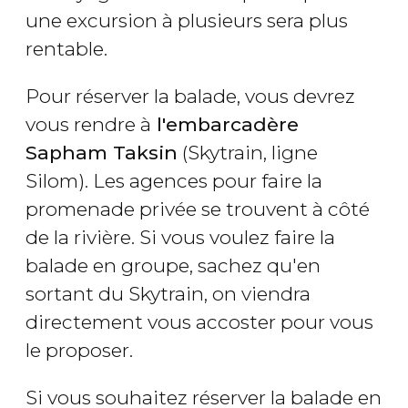
une excursion à plusieurs sera plus
rentable.
Pour réserver la balade, vous devrez
vous rendre à
l'embarcadère
Sapham Taksin
(Skytrain, ligne
Silom). Les agences pour faire la
promenade privée se trouvent à côté
de la rivière. Si vous voulez faire la
balade en groupe, sachez qu'en
sortant du Skytrain, on viendra
directement vous accoster pour vous
le proposer.
Si vous souhaitez réserver la balade en