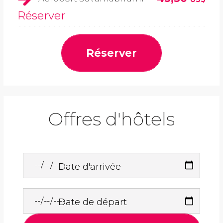
Réserver
Réserver
Offres d'hôtels
Date d'arrivée
Date de départ