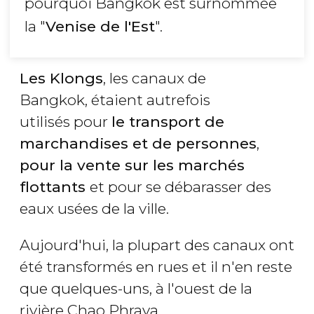
pourquoi Bangkok est surnommée
la "
Venise de l'Est
".
Les Klongs
, les canaux de
Bangkok, étaient autrefois
utilisés pour
le transport de
marchandises et de personnes
,
pour la vente sur les marchés
flottants
et pour se débarasser des
eaux usées de la ville.
Aujourd'hui, la plupart des canaux ont
été transformés en rues et il n'en reste
que quelques-uns, à l'ouest de la
rivière Chao Phraya.