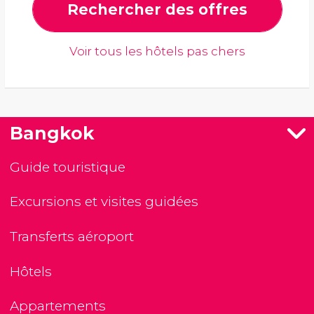
Rechercher des offres
Voir tous les hôtels pas chers
Bangkok
Guide touristique
Excursions et visites guidées
Transferts aéroport
Hôtels
Appartements