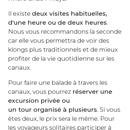
Il existe
deux visites habituelles,
d'
une heure ou de deux heures
.
Nous vous recommandons la seconde
car elle vous permettra de voir des
klongs plus traditionnels et de mieux
profiter de la vie quotidienne sur les
canaux.
Pour faire une balade à travers les
canaux, vous pourrez
réserver une
excursion privée ou
un tour organisé à plusieurs
. Si vous
êtes deux, le prix sera le même. Pour
les voyageurs solitaires participer à