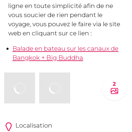
ligne en toute simplicité afin de ne
vous soucier de rien pendant le
voyage, vous pouvez le faire via le site
web en cliquant sur ce lien :
Balade en bateau sur les canaux de
Bangkok + Big Buddha
2
Localisation