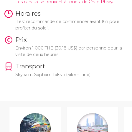
Les canaux se trouvent à l'ouest de Chao Phraya.
Horaires
Il est recommandé de commencer avant 16h pour
profiter du soleil.
Prix
Environ 1 000
THB
(30,18
US$
) par personne pour la
visite de deux heures.
Transport
Skytrain : Sapham Taksin (Silom Line).