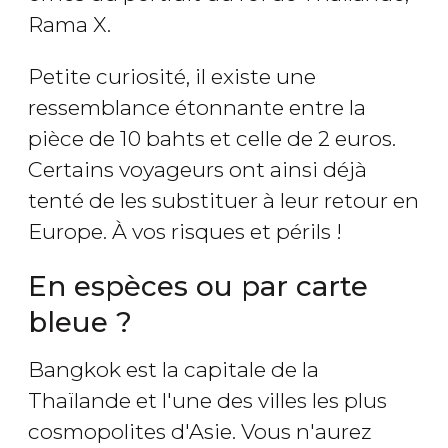
Rama X.
Petite curiosité, il existe une
ressemblance étonnante entre la
pièce de 10 bahts et celle de 2 euros.
Certains voyageurs ont ainsi déjà
tenté de les substituer à leur retour en
Europe. À vos risques et périls !
En espèces ou par carte
bleue ?
Bangkok est la capitale de la
Thaïlande et l'une des villes les plus
cosmopolites d'Asie. Vous n'aurez