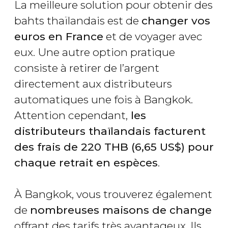
La meilleure solution pour obtenir des
bahts thaïlandais est de
changer vos
euros en France
et de voyager avec
eux. Une autre option pratique
consiste à retirer de l’argent
directement aux distributeurs
automatiques une fois à Bangkok.
Attention cependant,
les
distributeurs thaïlandais facturent
des frais de 220
THB
(6,65
US$
) pour
chaque retrait en espèces
.
À Bangkok, vous trouverez également
de
nombreuses maisons de change
offrant des tarifs très avantageux. Ils