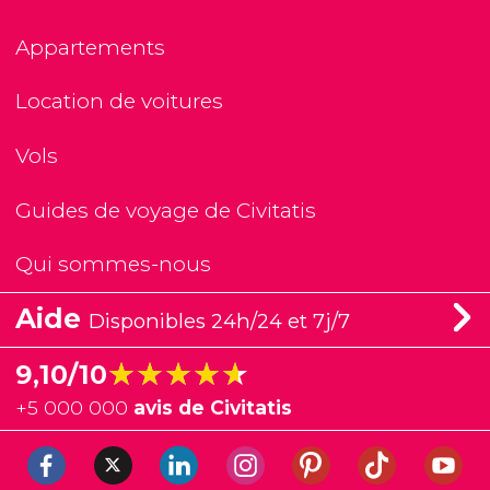
Appartements
Location de voitures
Vols
Guides de voyage de Civitatis
Qui sommes-nous
Aide
Disponibles 24h/24 et 7j/7
★★★★★
★★★★★
9,10/10
+
5 000 000
avis de Civitatis