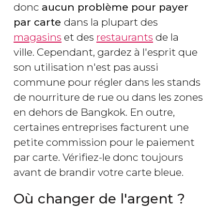
donc
aucun problème pour payer
par carte
dans la plupart des
magasins
et des
restaurants
de la
ville. Cependant, gardez à l'esprit que
son utilisation n'est pas aussi
commune pour régler dans les stands
de nourriture de rue ou dans les zones
en dehors de Bangkok. En outre,
certaines entreprises facturent une
petite commission pour le paiement
par carte. Vérifiez-le donc toujours
avant de brandir votre carte bleue.
Où changer de l'argent ?