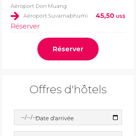
Aéroport Don Muang
45,50
Aéroport Suvarnabhumi
US$
Réserver
Réserver
Offres d'hôtels
Date d'arrivée