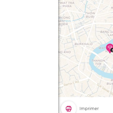
Imprimer