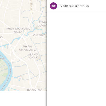
Visite aux alentours