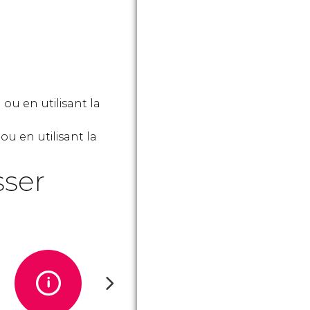
ou en utilisant la
ou en utilisant la
sser