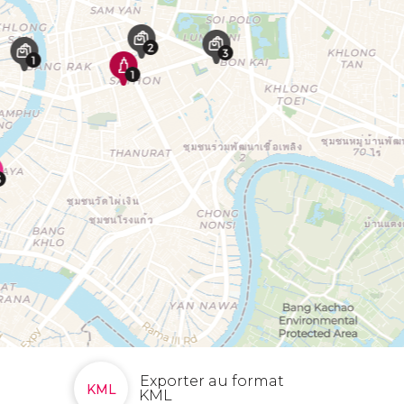
Exporter au format
KML